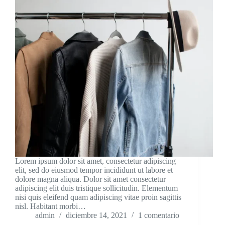
Lorem ipsum dolor sit amet, consectetur adipiscing
elit, sed do eiusmod tempor incididunt ut labore et
dolore magna aliqua. Dolor sit amet consectetur
adipiscing elit duis tristique sollicitudin. Elementum
nisi quis eleifend quam adipiscing vitae proin sagittis
nisl. Habitant morbi…
admin
diciembre 14, 2021
1 comentario