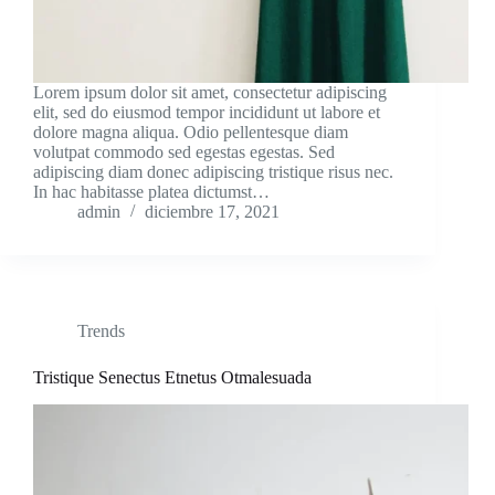
Lorem ipsum dolor sit amet, consectetur adipiscing
elit, sed do eiusmod tempor incididunt ut labore et
dolore magna aliqua. Odio pellentesque diam
volutpat commodo sed egestas egestas. Sed
adipiscing diam donec adipiscing tristique risus nec.
In hac habitasse platea dictumst…
admin
diciembre 17, 2021
Trends
Tristique Senectus Etnetus Otmalesuada