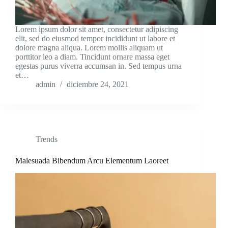
Lorem ipsum dolor sit amet, consectetur adipiscing
elit, sed do eiusmod tempor incididunt ut labore et
dolore magna aliqua. Lorem mollis aliquam ut
porttitor leo a diam. Tincidunt ornare massa eget
egestas purus viverra accumsan in. Sed tempus urna
et…
admin
diciembre 24, 2021
Trends
Malesuada Bibendum Arcu Elementum Laoreet