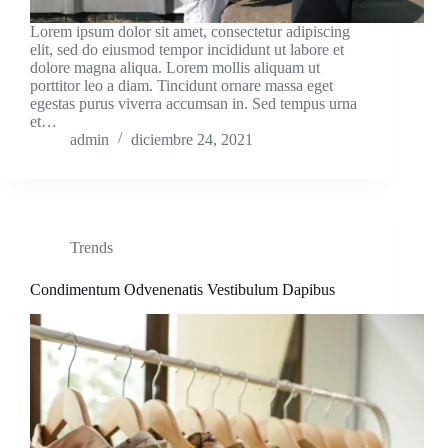
Lorem ipsum dolor sit amet, consectetur adipiscing
elit, sed do eiusmod tempor incididunt ut labore et
dolore magna aliqua. Lorem mollis aliquam ut
porttitor leo a diam. Tincidunt ornare massa eget
egestas purus viverra accumsan in. Sed tempus urna
et…
admin
diciembre 24, 2021
Trends
Condimentum Odvenenatis Vestibulum Dapibus