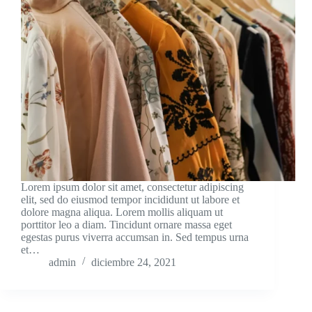
Lorem ipsum dolor sit amet, consectetur adipiscing
elit, sed do eiusmod tempor incididunt ut labore et
dolore magna aliqua. Lorem mollis aliquam ut
porttitor leo a diam. Tincidunt ornare massa eget
egestas purus viverra accumsan in. Sed tempus urna
et…
admin
diciembre 24, 2021