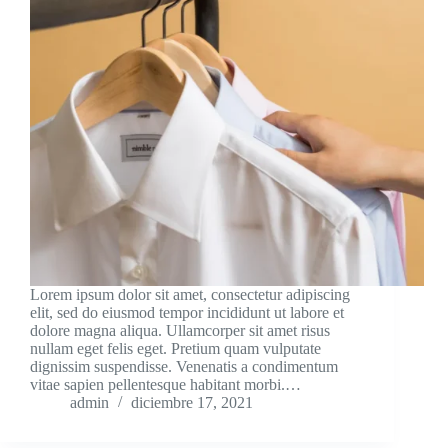
Lorem ipsum dolor sit amet, consectetur adipiscing
elit, sed do eiusmod tempor incididunt ut labore et
dolore magna aliqua. Ullamcorper sit amet risus
nullam eget felis eget. Pretium quam vulputate
dignissim suspendisse. Venenatis a condimentum
vitae sapien pellentesque habitant morbi.…
admin
diciembre 17, 2021