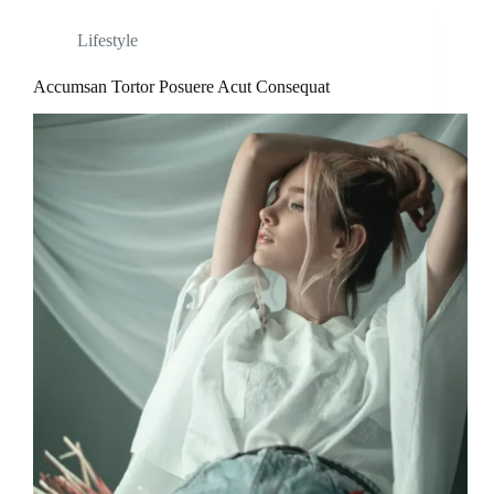
Lifestyle
Accumsan Tortor Posuere Acut Consequat