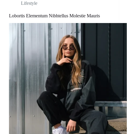
Lifestyle
Lobortis Elementum Nibhtellus Molestie Mauris