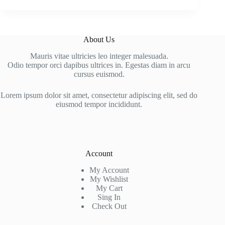
About Us
Mauris vitae ultricies leo integer malesuada.
Odio tempor orci dapibus ultrices in. Egestas diam in arcu
cursus euismod.
Lorem ipsum dolor sit amet, consectetur adipiscing elit, sed do
eiusmod tempor incididunt.
Account
My Account
My Wishlist
My Cart
Sing In
Check Out