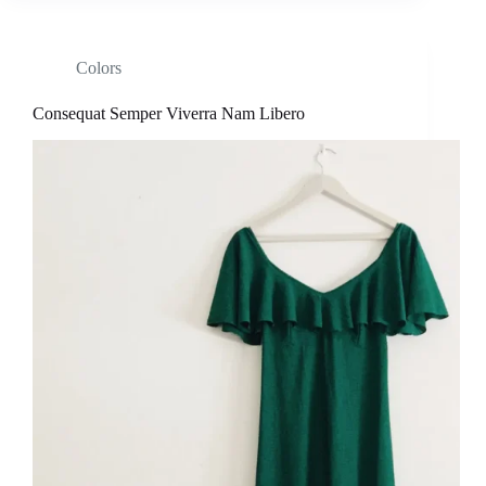
Colors
Consequat Semper Viverra Nam Libero